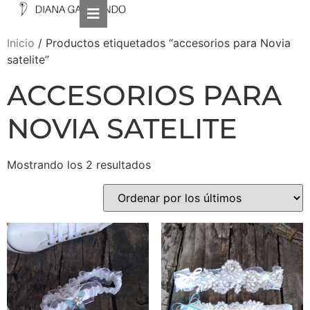
Inicio
/ Productos etiquetados “accesorios para Novia
satelite”
ACCESORIOS PARA
NOVIA SATELITE
Mostrando los 2 resultados