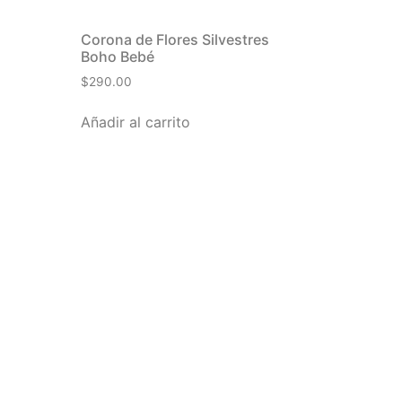
Corona de Flores Silvestres
Boho Bebé
$
290.00
Añadir al carrito