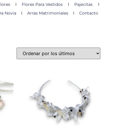
lores
Flores Para Vestidos
Pajecitas
ra Novia
Arras Matrimoniales
Contacto