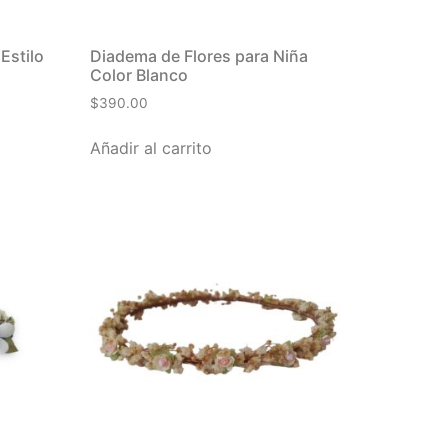
Estilo
Diadema de Flores para Niña
Color Blanco
$
390.00
Añadir al carrito