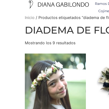
Ramos 
Cojine
Inicio
/ Productos etiquetados “diadema de fl
DIADEMA DE FL
Mostrando los 9 resultados