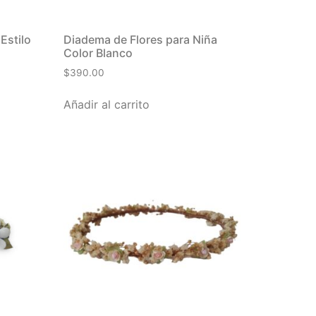
Estilo
Diadema de Flores para Niña
Color Blanco
$
390.00
Añadir al carrito