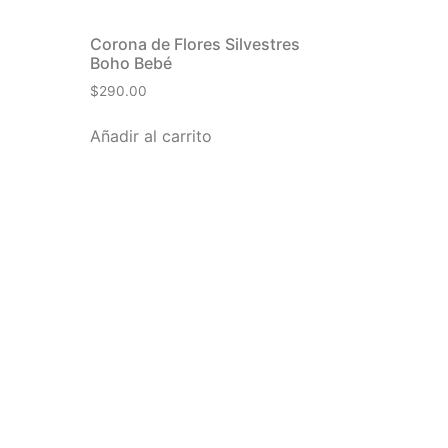
Corona de Flores Silvestres
Boho Bebé
$
290.00
Añadir al carrito