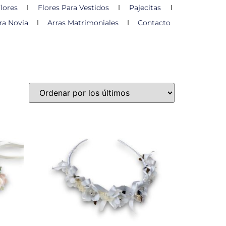
lores
Flores Para Vestidos
Pajecitas
ra Novia
Arras Matrimoniales
Contacto