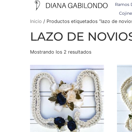
Ramos 
Cojine
Inicio
/ Productos etiquetados “lazo de novio
LAZO DE NOVIO
Mostrando los 2 resultados