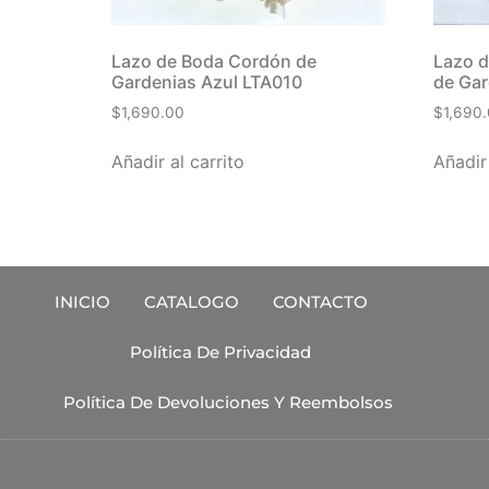
Lazo de Boda Cordón de
Lazo 
Gardenias Azul LTA010
de Gar
$
1,690.00
$
1,690
Añadir al carrito
Añadir 
INICIO
CATALOGO
CONTACTO
Política De Privacidad
Política De Devoluciones Y Reembolsos