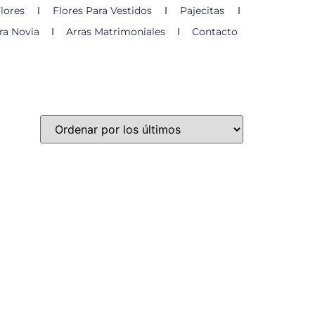
lores
Flores Para Vestidos
Pajecitas
ra Novia
Arras Matrimoniales
Contacto