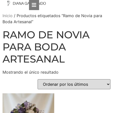
Inicio
/ Productos etiquetados “Ramo de Novia para
Boda Artesanal”
RAMO DE NOVIA
PARA BODA
ARTESANAL
Mostrando el único resultado