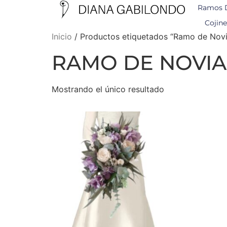
Ramos 
Cojine
Inicio
/ Productos etiquetados “Ramo de Nov
RAMO DE NOVIA
Mostrando el único resultado