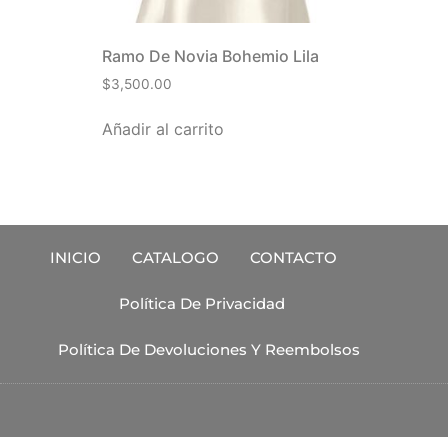
Ramo De Novia Bohemio Lila
$
3,500.00
Añadir al carrito
INICIO
CATALOGO
CONTACTO
Política De Privacidad
Política De Devoluciones Y Reembolsos