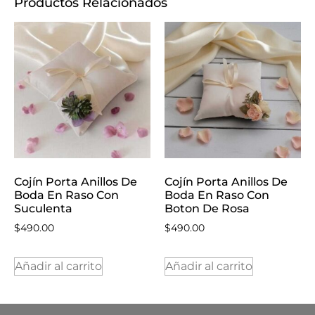
Productos Relacionados
Cojín Porta Anillos De
Cojín Porta Anillos De
Boda En Raso Con
Boda En Raso Con
Suculenta
Boton De Rosa
$
490.00
$
490.00
Añadir al carrito
Añadir al carrito