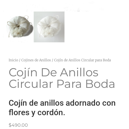
Inicio
/
Cojines de Anillos
/ Cojín de Anillos Circular para Boda
Cojín De Anillos
Circular Para Boda
Cojín de anillos adornado con
flores y cordón.
$
490.00