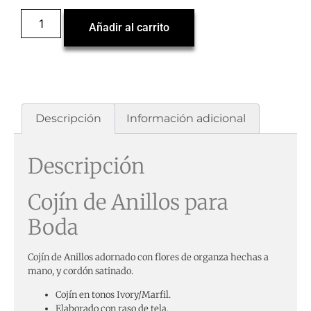
Añadir al carrito
Descripción
Información adicional
Descripción
Cojín de Anillos para
Boda
Cojín de Anillos adornado con flores de organza hechas a
mano, y cordón satinado.
Cojín en tonos Ivory/Marfil.
Elaborado con raso de tela.