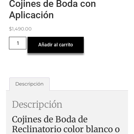
Cojines de Boda con
Aplicación
$
1,490.00
Añadir al carrito
Descripción
Descripción
Cojines de Boda de
Reclinatorio color blanco o