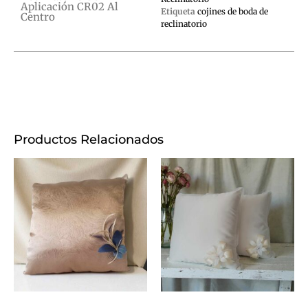
Aplicación CR02 Al
Etiqueta
cojines de boda de
Centro
reclinatorio
Productos Relacionados