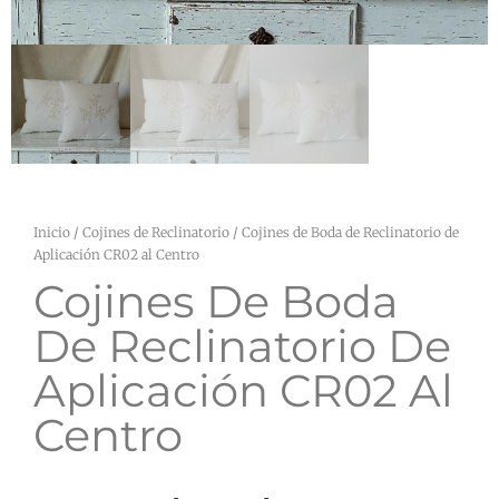
Inicio
/
Cojines de Reclinatorio
/ Cojines de Boda de Reclinatorio de
Aplicación CR02 al Centro
Cojines De Boda
De Reclinatorio De
Aplicación CR02 Al
Centro