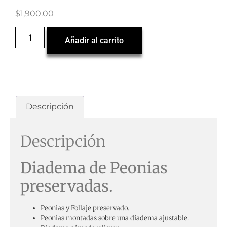
$
1,900.00
Añadir al carrito
Descripción
Descripción
Diadema de Peonias
preservadas.
Peonias y Follaje preservado.
Peonias montadas sobre una diadema ajustable.