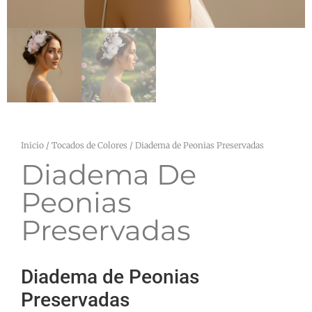
Inicio
/
Tocados de Colores
/ Diadema de Peonias Preservadas
Diadema De
Peonias
Preservadas
Diadema de Peonias
Preservadas