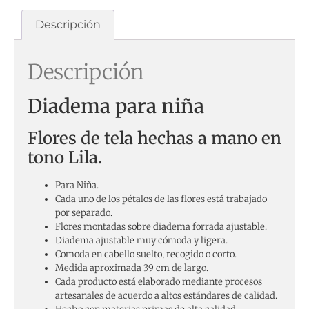
Descripción
Descripción
Diadema para niña
Flores de tela hechas a mano en
tono Lila.
Para Niña.
Cada uno de los pétalos de las flores está trabajado
por separado.
Flores montadas sobre diadema forrada ajustable.
Diadema ajustable muy cómoda y ligera.
Comoda en cabello suelto, recogido o corto.
Medida aproximada 39 cm de largo.
Cada producto está elaborado mediante procesos
artesanales de acuerdo a altos estándares de calidad.