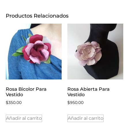
Productos Relacionados
Rosa Bicolor Para
Rosa Abierta Para
Vestido
Vestido
$
350.00
$
950.00
Añadir al carrito
Añadir al carrito