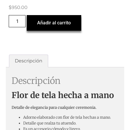
$
950.00
Añadir al carrito
Descripción
Descripción
Flor de tela hecha a mano
Detalle de elegancia para cualquier ceremonia.
Adorno elaborado con flor de tela hechas a mano.
Detalle que realza tu atuendo.
Es un accesorio cómodo y ligero.