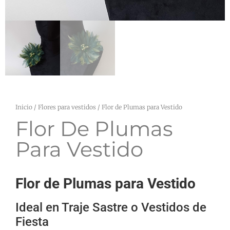
Inicio
/
Flores para vestidos
/ Flor de Plumas para Vestido
Flor De Plumas
Para Vestido
Flor de Plumas para Vestido
Ideal en Traje Sastre o Vestidos de
Fiesta