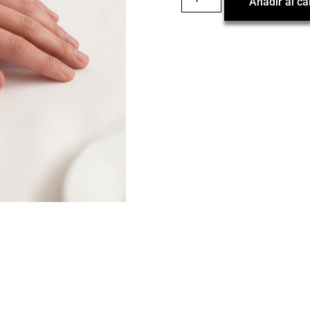
Añadir al ca