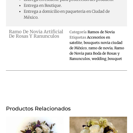
Entrega en Boutique.
Entrega a domicilio en paqueteria en Ciudad de
México.
Ramo De Novia Artificial
Categoría
Ramos de Novia
De Rosas Y Ranunculos
Etiquetas
Accesorios en
satelite
,
bouquets novia ciudad
de México
,
ramo de novia
,
Ramo
de Novia para Boda de Rosas y
Ranunculos
,
wedding_bouquet
Productos Relacionados