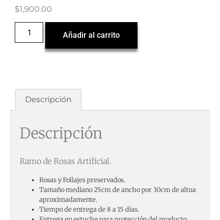
$
1,900.00
Añadir al carrito
Descripción
Descripción
Ramo de Rosas Artificial.
Rosas y Follajes preservados.
Tamaño mediano 25cm de ancho por 30cm de altua
aproximadamente.
Tiempo de entrega de 8 a 15 días.
Entrega en estuche para protección del producto.