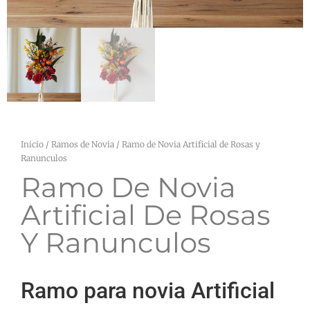
Inicio
/
Ramos de Novia
/ Ramo de Novia Artificial de Rosas y
Ranunculos
Ramo De Novia
Artificial De Rosas
Y Ranunculos
Ramo para novia Artificial