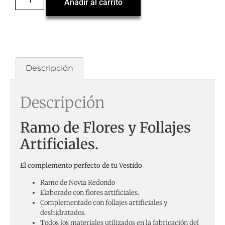
Añadir al carrito
Descripción
Descripción
Ramo de Flores y Follajes
Artificiales.
El complemento perfecto de tu Vestido
Ramo de Novia Redondo
Elaborado con flores artificiales.
Complementado con follajes artificiales y
deshidratados.
Todos los materiales utilizados en la fabricación del