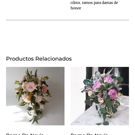
cdmx
,
ramos para damas de
honor
Productos Relacionados