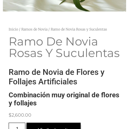
Inicio
/
Ramos de Novia
/ Ramo de Novia Rosas y Suculentas
Ramo De Novia
Rosas Y Suculentas
Ramo de Novia de Flores y
Follajes Artificiales
Combinación muy original de flores
y follajes
$
2,600.00