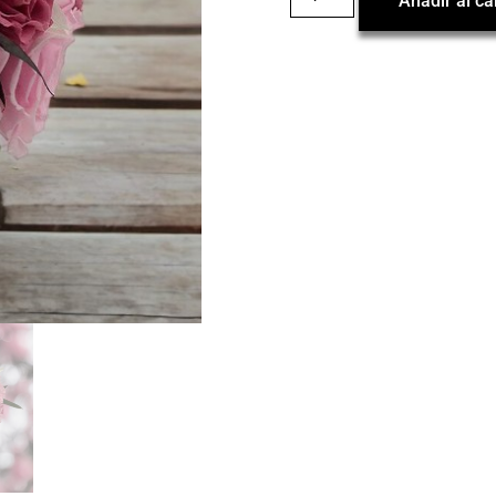
Añadir al ca