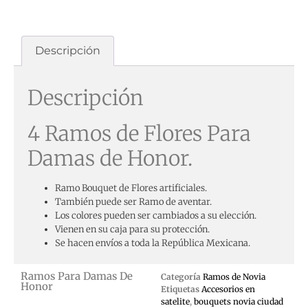
Descripción
Descripción
4 Ramos de Flores Para
Damas de Honor.
Ramo Bouquet de Flores artificiales.
También puede ser Ramo de aventar.
Los colores pueden ser cambiados a su elección.
Vienen en su caja para su protección.
Se hacen envíos a toda la República Mexicana.
Ramos Para Damas De
Categoría
Ramos de Novia
Honor
Etiquetas
Accesorios en
satelite
,
bouquets novia ciudad