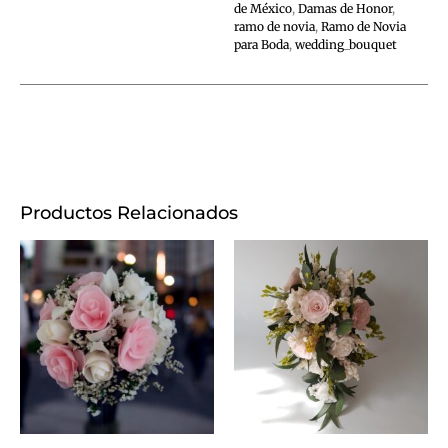
de México
,
Damas de Honor
,
ramo de novia
,
Ramo de Novia
para Boda
,
wedding_bouquet
Productos Relacionados