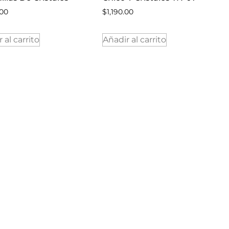
.00
$
1,190.00
 al carrito
Añadir al carrito