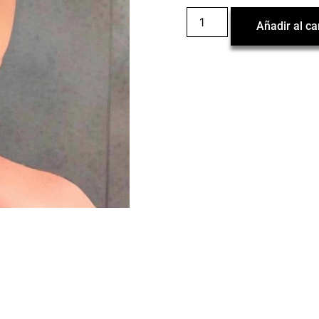
Añadir al ca