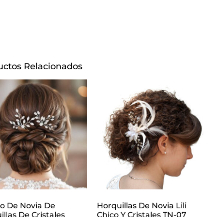
uctos Relacionados
o De Novia De
Horquillas De Novia Lili
llas De Cristales
Chico Y Cristales TN-07