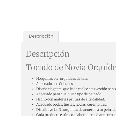
Descripción
Descripción
Tocado de Novia Orquídea
Horquillas con orquídeas de tela.
Adornado con Cristales.
Diseño elegante, que le da realce a tu vestido pens
Adecuado para cualquier tipo de peinado.
Hecho con materias primas de alta calidad.
Adecuado bodas, fiestas, novias, ceremonias.
Distribuye las 3 horquillas de acuerdo a tu peinado
Cada producto es único, elaborado mediante proces