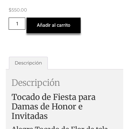
$
550.00
Añadir al carrito
Descripción
Descripción
Tocado de Fiesta para
Damas de Honor e
Invitadas