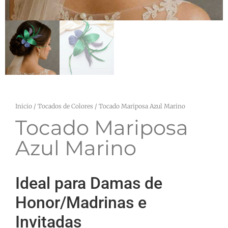
Inicio
/
Tocados de Colores
/ Tocado Mariposa Azul Marino
Tocado Mariposa
Azul Marino
Ideal para Damas de
Honor/Madrinas e
Invitadas