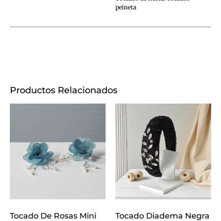
peineta
Productos Relacionados
Tocado De Rosas Mini
Tocado Diadema Negra