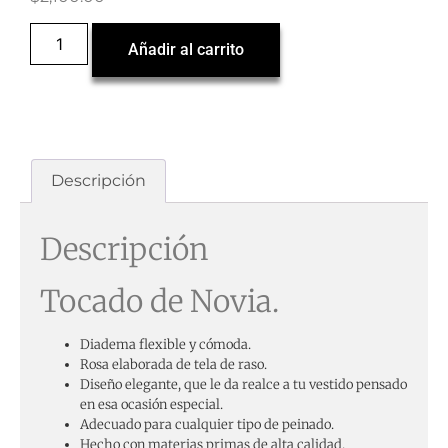
Añadir al carrito
Descripción
Descripción
Tocado de Novia.
Diadema flexible y cómoda.
Rosa elaborada de tela de raso.
Diseño elegante, que le da realce a tu vestido pensado
en esa ocasión especial.
Adecuado para cualquier tipo de peinado.
Hecho con materias primas de alta calidad.