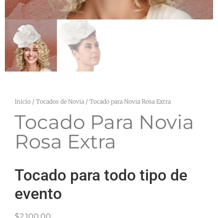
Inicio
/
Tocados de Novia
/ Tocado para Novia Rosa Extra
Tocado Para Novia
Rosa Extra
Tocado para todo tipo de
evento
$
2,100.00