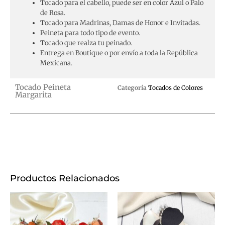
Tocado para el cabello, puede ser en color Azul o Palo
de Rosa.
Tocado para Madrinas, Damas de Honor e Invitadas.
Peineta para todo tipo de evento.
Tocado que realza tu peinado.
Entrega en Boutique o por envío a toda la República
Mexicana.
Tocado Peineta
Categoría
Tocados de Colores
Margarita
Productos Relacionados