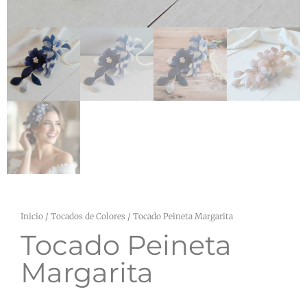
Inicio
/
Tocados de Colores
/ Tocado Peineta Margarita
Tocado Peineta
Margarita