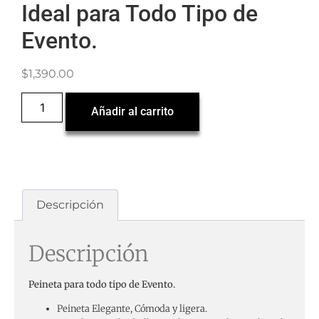
Ideal para Todo Tipo de
Evento.
$
1,390.00
Añadir al carrito
Descripción
Descripción
Peineta para todo tipo de Evento.
Peineta Elegante, Cómoda y ligera.