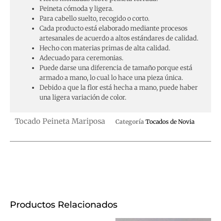
Peineta cómoda y ligera.
Para cabello suelto, recogido o corto.
Cada producto está elaborado mediante procesos
artesanales de acuerdo a altos estándares de calidad.
Hecho con materias primas de alta calidad.
Adecuado para ceremonias.
Puede darse una diferencia de tamaño porque está
armado a mano, lo cual lo hace una pieza única.
Debido a que la flor está hecha a mano, puede haber
una ligera variación de color.
Tocado Peineta Mariposa
Categoría
Tocados de Novia
Productos Relacionados