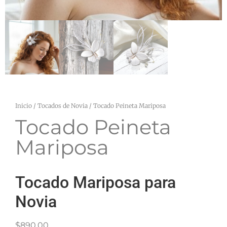
Inicio
/
Tocados de Novia
/ Tocado Peineta Mariposa
Tocado Peineta
Mariposa
Tocado Mariposa para
Novia
$
890.00