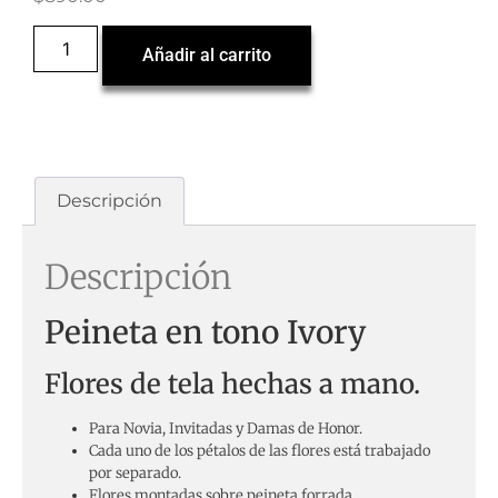
Añadir al carrito
Descripción
Descripción
Peineta en tono Ivory
Flores de tela hechas a mano.
Para Novia, Invitadas y Damas de Honor.
Cada uno de los pétalos de las flores está trabajado
por separado.
Flores montadas sobre peineta forrada.