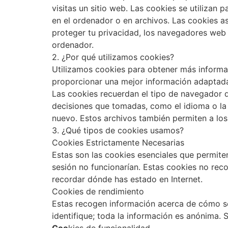
visitas un sitio web. Las cookies se utilizan
en el ordenador o en archivos. Las cookies as
proteger tu privacidad, los navegadores web 
ordenador.
2. ¿Por qué utilizamos cookies?
Utilizamos cookies para obtener más informa
proporcionar una mejor información adaptada 
Las cookies recuerdan el tipo de navegador d
decisiones que tomadas, como el idioma o la 
nuevo. Estos archivos también permiten a los
3. ¿Qué tipos de cookies usamos?
Cookies Estrictamente Necesarias
Estas son las cookies esenciales que permiten 
sesión no funcionarían. Estas cookies no rec
recordar dónde has estado en Internet.
Cookies de rendimiento
Estas recogen información acerca de cómo se
identifique; toda la información es anónima. S