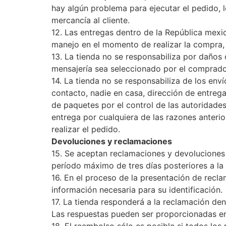
hay algún problema para ejecutar el pedido, l
mercancía al cliente.
12. Las entregas dentro de la República mexi
manejo en el momento de realizar la compra, 
13. La tienda no se responsabiliza por daños
mensajería sea seleccionado por el comprador
14. La tienda no se responsabiliza de los env
contacto, nadie en casa, dirección de entrega
de paquetes por el control de las autoridades 
entrega por cualquiera de las razones anterior
realizar el pedido.
Devoluciones y reclamaciones
15. Se aceptan reclamaciones y devoluciones
período máximo de tres días posteriores a la 
16. En el proceso de la presentación de recl
información necesaria para su identificación.
17. La tienda responderá a la reclamación de
Las respuestas pueden ser proporcionadas en 