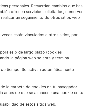
ticas personales. Recuerdan cambios que has
mbién ofrecen servicios solicitados, como ver
ealizar un seguimiento de otros sitios web
 veces están vinculados a otros sitios, por
mporales o de largo plazo (cookies
 cuando la página web se abre y termina
o de tiempo. Se activan automáticamente
 de la carpeta de cookies de tu navegador.
ia antes de que se almacene una cookie en tu
usabilidad de estos sitios web.