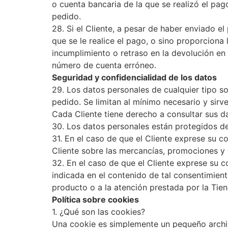
o cuenta bancaria de la que se realizó el pag
pedido.
28. Si el Cliente, a pesar de haber enviado e
que se le realice el pago, o sino proporciona
incumplimiento o retraso en la devolución en
número de cuenta erróneo.
Seguridad y confidencialidad de los datos
29. Los datos personales de cualquier tipo s
pedido. Se limitan al mínimo necesario y sir
Cada Cliente tiene derecho a consultar sus da
30. Los datos personales están protegidos de
31. En el caso de que el Cliente exprese su c
Cliente sobre las mercancías, promociones y 
32. En el caso de que el Cliente exprese su c
indicada en el contenido de tal consentimient
producto o a la atención prestada por la Tien
Política sobre cookies
1. ¿Qué son las cookies?
Una cookie es simplemente un pequeño archiv