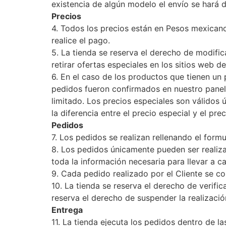
existencia de algún modelo el envío se hará d
Precios
4. Todos los precios están en Pesos mexicano
realice el pago.
5. La tienda se reserva el derecho de modific
retirar ofertas especiales en los sitios web de
6. En el caso de los productos que tienen un 
pedidos fueron confirmados en nuestro panel 
limitado. Los precios especiales son válidos
la diferencia entre el precio especial y el pr
Pedidos
7. Los pedidos se realizan rellenando el form
8. Los pedidos únicamente pueden ser realiz
toda la información necesaria para llevar a c
9. Cada pedido realizado por el Cliente se c
10. La tienda se reserva el derecho de verifi
reserva el derecho de suspender la realizació
Entrega
11. La tienda ejecuta los pedidos dentro de l