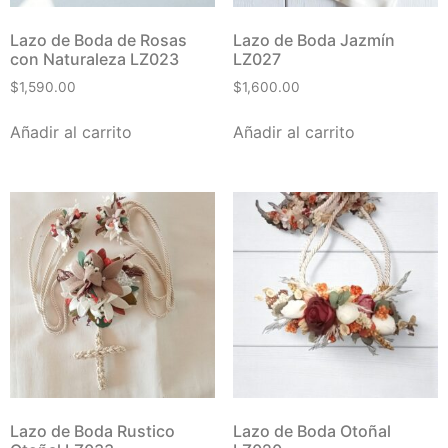
Lazo de Boda de Rosas
Lazo de Boda Jazmín
con Naturaleza LZ023
LZ027
$
1,590.00
$
1,600.00
Añadir al carrito
Añadir al carrito
Lazo de Boda Rustico
Lazo de Boda Otoñal