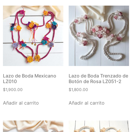
Lazo de Boda Mexicano
Lazo de Boda Trenzado de
LZ010
Botón de Rosa LZ051-2
$
1,900.00
$
1,800.00
Añadir al carrito
Añadir al carrito