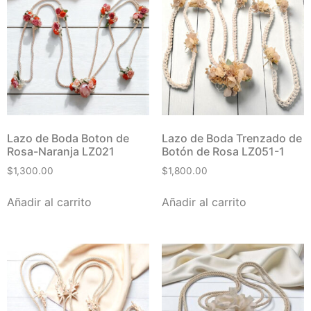
Lazo de Boda Boton de
Lazo de Boda Trenzado de
Rosa-Naranja LZ021
Botón de Rosa LZ051-1
$
1,300.00
$
1,800.00
Añadir al carrito
Añadir al carrito