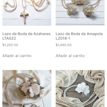
Lazo de Boda de Azahares
Lazo de Boda de Amapola
LTA022
LZ018-1
$
1,200.00
$
1,490.00
Añadir al carrito
Añadir al carrito