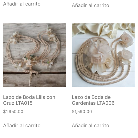
Añadir al carrito
Añadir al carrito
Lazo de Boda Lilis con
Lazo de Boda de
Cruz LTA015
Gardenias LTA006
$
1,950.00
$
1,590.00
Añadir al carrito
Añadir al carrito