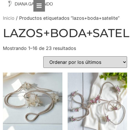
Inicio
/ Productos etiquetados “lazos+boda+satelite”
LAZOS+BODA+SATEL
Mostrando 1–16 de 23 resultados