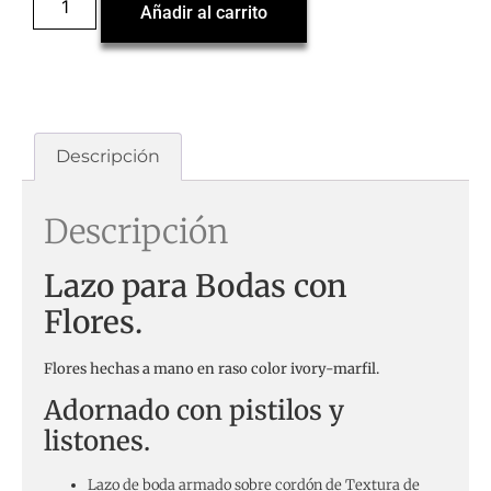
Añadir al carrito
Descripción
Descripción
Lazo para Bodas con
Flores.
Flores hechas a mano en raso color ivory-marfil.
Adornado con pistilos y
listones.
Lazo de boda armado sobre cordón de Textura de