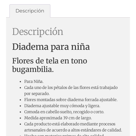
Descripción
Descripción
Diadema para niña
Flores de tela en tono
bugambilia.
Para Niña.
Cada uno de los pétalos de las flores está trabajado
por separado.
Flores montadas sobre diadema forrada ajustable.
Diadema ajustable muy cómoda y ligera.
Comoda en cabello suelto, recogido o corto.
Medida aproximada 39 cm de largo.
Cada producto está elaborado mediante procesos
artesanales de acuerdo a altos estándares de calidad.