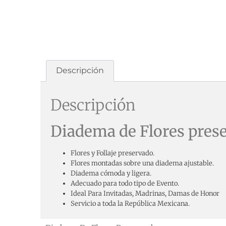
Descripción
Descripción
Diadema de Flores pres
Flores y Follaje preservado.
Flores montadas sobre una diadema ajustable.
Diadema cómoda y ligera.
Adecuado para todo tipo de Evento.
Ideal Para Invitadas, Madrinas, Damas de Honor
Servicio a toda la República Mexicana.