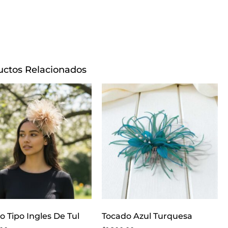
uctos Relacionados
o Tipo Ingles De Tul
Tocado Azul Turquesa