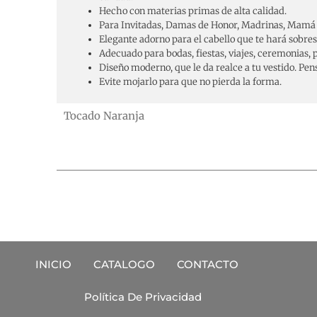
Hecho con materias primas de alta calidad.
Para Invitadas, Damas de Honor, Madrinas, Mamá 
Elegante adorno para el cabello que te hará sobresal
Adecuado para bodas, fiestas, viajes, ceremonias,
Diseño moderno, que le da realce a tu vestido. Pen
Evite mojarlo para que no pierda la forma.
Tocado Naranja
INICIO
CATALOGO
CONTACTO
Política De Privacidad