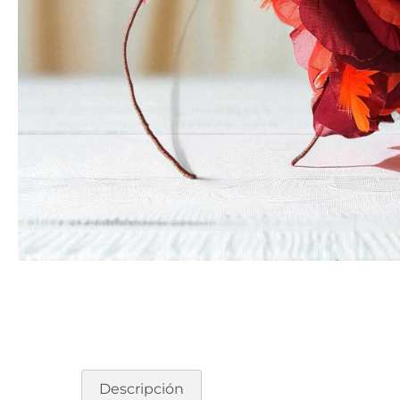
Descripción