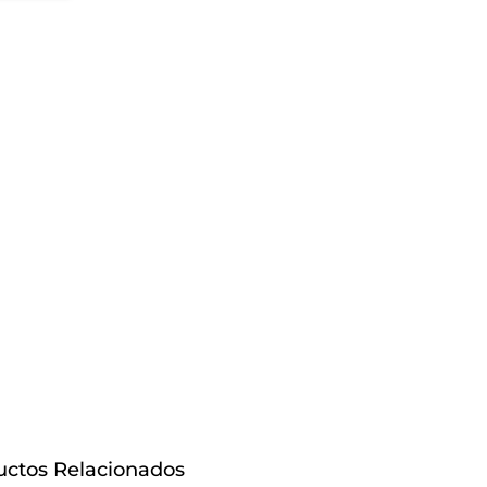
uctos Relacionados